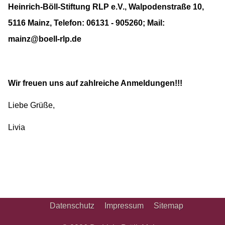
Heinrich-Böll-Stiftung RLP e.V., Walpodenstraße 10,
5116 Mainz, Telefon: 06131 - 905260; Mail:
mainz@boell-rlp.de
Wir freuen uns auf zahlreiche Anmeldungen!!!
Liebe Grüße,
Livia
Datenschutz
Impressum
Sitemap