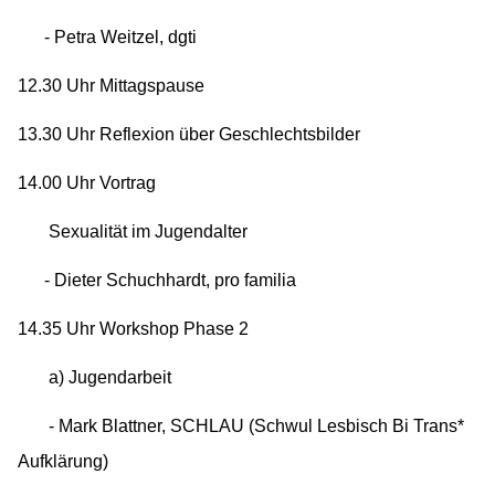
- Petra Weitzel, dgti
12.30 Uhr Mittagspause
13.30 Uhr Reflexion über Geschlechtsbilder
14.00 Uhr Vortrag
Sexualität im Jugendalter
- Dieter Schuchhardt, pro familia
14.35 Uhr Workshop Phase 2
a) Jugendarbeit
- Mark Blattner, SCHLAU (Schwul Lesbisch Bi Trans*
Aufklärung)