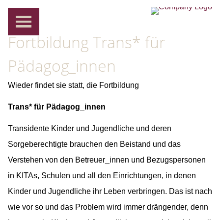
Bildunterschrift
Fortbildung Trans* für
Pädagog_innen
Wieder findet sie statt, die Fortbildung
Trans* für Pädagog_innen
Transidente Kinder und Jugendliche und deren
Sorgeberechtigte brauchen den Beistand und das
Verstehen von den Betreuer_innen und Bezugspersonen
in KITAs, Schulen und all den Einrichtungen, in denen
Kinder und Jugendliche ihr Leben verbringen. Das ist nach
wie vor so und das Problem wird immer drängender, denn