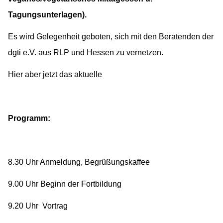
Tagungsunterlagen).
Es wird Gelegenheit geboten, sich mit den Beratenden der
dgti e.V. aus RLP und Hessen zu vernetzen.
Hier aber jetzt das aktuelle
Programm:
8.30 Uhr Anmeldung, Begrüßungskaffee
9.00 Uhr Beginn der Fortbildung
9.20 Uhr Vortrag