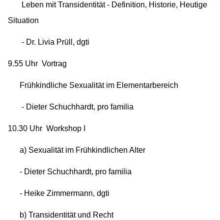
Leben mit Transidentität - Definition, Historie, Heutige
Situation
- Dr. Livia Prüll, dgti
9.55 Uhr Vortrag
Frühkindliche Sexualität im Elementarbereich
- Dieter Schuchhardt, pro familia
10.30 Uhr Workshop I
a) Sexualität im Frühkindlichen Alter
- Dieter Schuchhardt, pro familia
- Heike Zimmermann, dgti
b) Transidentität und Recht