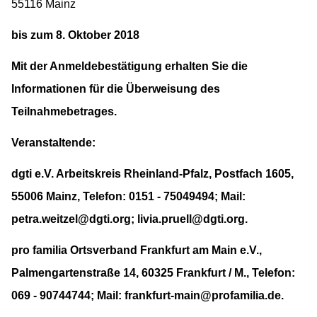
55116 Mainz
bis zum 8. Oktober 2018
Mit der Anmeldebestätigung erhalten Sie die
Informationen für die Überweisung des
Teilnahmebetrages.
Veranstaltende:
dgti e.V. Arbeitskreis Rheinland-Pfalz, Postfach 1605,
55006 Mainz, Telefon: 0151 - 75049494; Mail:
petra.weitzel@dgti.org; livia.pruell@dgti.org.
pro familia Ortsverband Frankfurt am Main e.V.,
Palmengartenstraße 14, 60325 Frankfurt / M., Telefon:
069 - 90744744; Mail: frankfurt-main@profamilia.de.