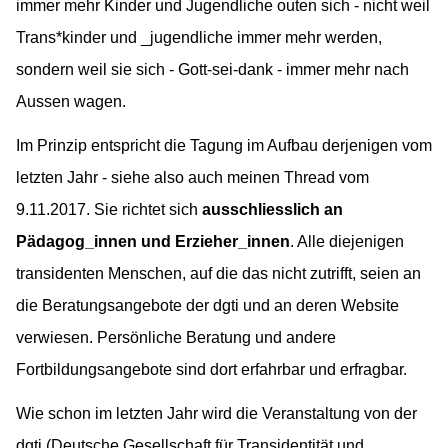
immer mehr Kinder und Jugendliche outen sich - nicht weil
Trans*kinder und _jugendliche immer mehr werden,
sondern weil sie sich - Gott-sei-dank - immer mehr nach
Aussen wagen.
Im Prinzip entspricht die Tagung im Aufbau derjenigen vom
letzten Jahr - siehe also auch meinen Thread vom
9.11.2017. Sie richtet sich
ausschliesslich an
Pädagog_innen und Erzieher_innen
. Alle diejenigen
transidenten Menschen, auf die das nicht zutrifft, seien an
die Beratungsangebote der dgti und an deren Website
verwiesen. Persönliche Beratung und andere
Fortbildungsangebote sind dort erfahrbar und erfragbar.
Wie schon im letzten Jahr wird die Veranstaltung von der
dgti (Deutsche Gesellschaft für Transidentität und