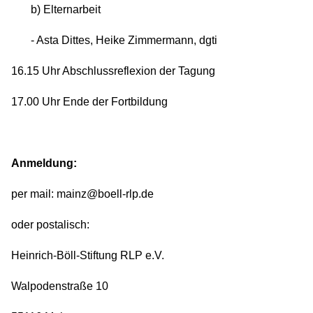
b) Elternarbeit
- Asta Dittes, Heike Zimmermann, dgti
16.15 Uhr Abschlussreflexion der Tagung
17.00 Uhr Ende der Fortbildung
Anmeldung:
per mail: mainz@boell-rlp.de
oder postalisch:
Heinrich-Böll-Stiftung RLP e.V.
Walpodenstraße 10