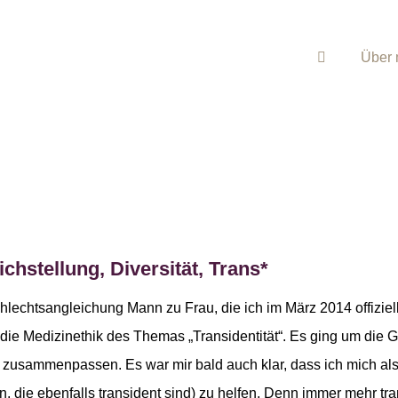
Über 
ichstellung, Diversität, Trans*
lechtsangleichung Mann zu Frau, die ich im März 2014 offiziell
 die Medizinethik des Themas „Transidentität“. Es ging um die
 zusammenpassen. Es war mir bald auch klar, dass ich mich als 
, die ebenfalls transident sind) zu helfen. Denn immer mehr t