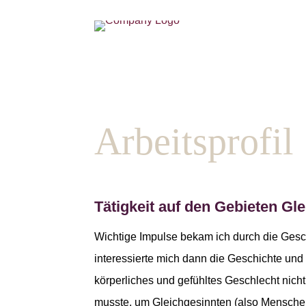
Bildunterschrift
Arbeitsprofil
Tätigkeit auf den Gebieten Gle
Wichtige Impulse bekam ich durch die Gesch
interessierte mich dann die Geschichte und
körperliches und gefühltes Geschlecht nicht
musste, um Gleichgesinnten (also Menschen